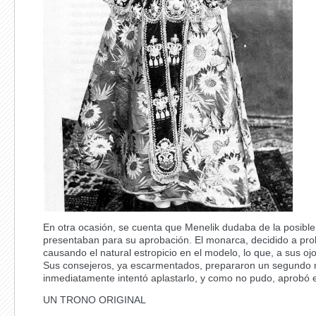
En otra ocasión, se cuenta que Menelik dudaba de la posible
presentaban para su aprobación. El monarca, decidido a prob
causando el natural estropicio en el modelo, lo que, a sus ojo
Sus consejeros, ya escarmentados, prepararon un segundo m
inmediatamente intentó aplastarlo, y como no pudo, aprobó e
UN TRONO ORIGINAL