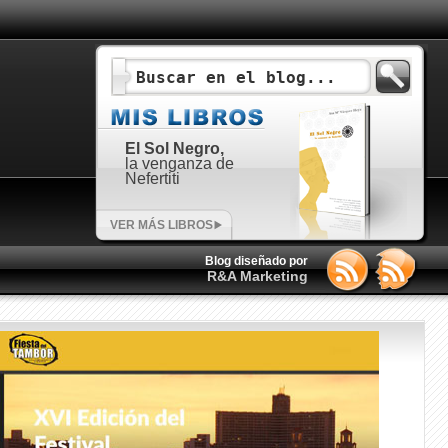
El Sol Negro,
la venganza de
Nefertiti
VER MÁS LIBROS
Blog diseñado por
R&A Marketing