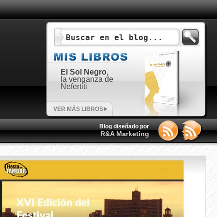
El Sol Negro,
la venganza de
Nefertiti
VER MÁS LIBROS
Blog diseñado por
R&A Marketing