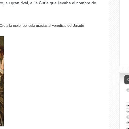
, su gran rival, el la Curia que llevaba el nombre de
ro a la mejor película gracias al veredicto del Jurado