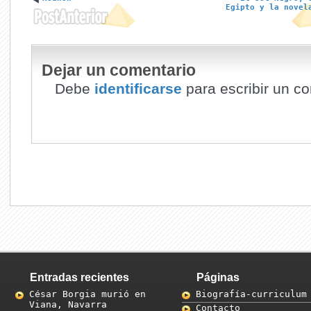
Egipto y la novel
Dejar un comentario
Debe
identificarse
para escribir un co
Entradas recientes
Páginas
César Borgia murió en
Biografía-curriculum
Viana, Navarra
Contacto