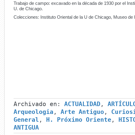
Trabajo de campo: excavado en la década de 1930 por el Instit
U. de Chicago.
Colecciones: Instituto Oriental de la U de Chicago, Museo de 
Archivado en:
ACTUALIDAD
,
ARTÍCUL
Arqueologia
,
Arte Antiguo
,
Curios
General
,
H. Próximo Oriente
,
HIST
ANTIGUA